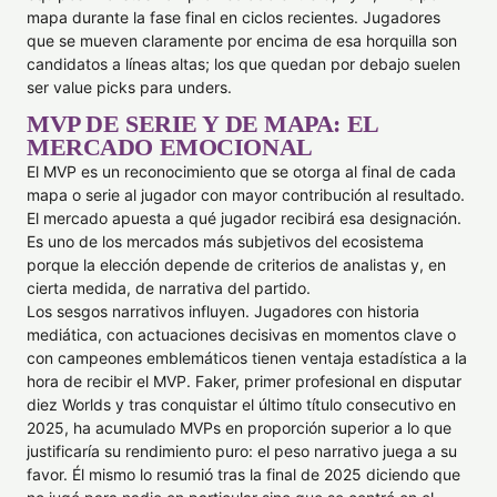
mapa durante la fase final en ciclos recientes. Jugadores
que se mueven claramente por encima de esa horquilla son
candidatos a líneas altas; los que quedan por debajo suelen
ser value picks para unders.
MVP DE SERIE Y DE MAPA: EL
MERCADO EMOCIONAL
El MVP es un reconocimiento que se otorga al final de cada
mapa o serie al jugador con mayor contribución al resultado.
El mercado apuesta a qué jugador recibirá esa designación.
Es uno de los mercados más subjetivos del ecosistema
porque la elección depende de criterios de analistas y, en
cierta medida, de narrativa del partido.
Los sesgos narrativos influyen. Jugadores con historia
mediática, con actuaciones decisivas en momentos clave o
con campeones emblemáticos tienen ventaja estadística a la
hora de recibir el MVP. Faker, primer profesional en disputar
diez Worlds y tras conquistar el último título consecutivo en
2025, ha acumulado MVPs en proporción superior a lo que
justificaría su rendimiento puro: el peso narrativo juega a su
favor. Él mismo lo resumió tras la final de 2025 diciendo que