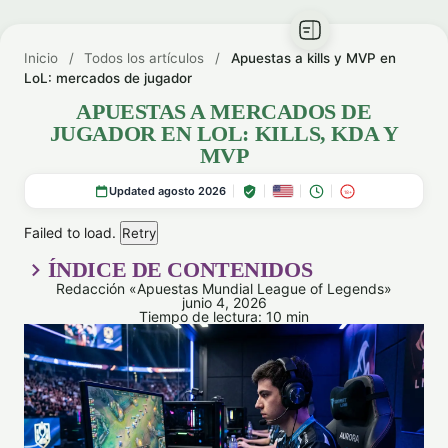
Inicio
/
Todos los artículos
/
Apuestas a kills y MVP en
LoL: mercados de jugador
APUESTAS A MERCADOS DE
JUGADOR EN LOL: KILLS, KDA Y
MVP
Updated agosto 2026
18+
Failed to load.
Retry
ÍNDICE DE CONTENIDOS
Redacción «Apuestas Mundial League of Legends»
junio 4, 2026
Tiempo de lectura: 10 min