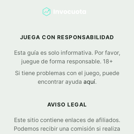
JUEGA CON RESPONSABILIDAD
Esta guía es solo informativa. Por favor,
juegue de forma responsable. 18+
Si tiene problemas con el juego, puede
encontrar ayuda
aquí
.
AVISO LEGAL
Este sitio contiene enlaces de afiliados.
Podemos recibir una comisión si realiza