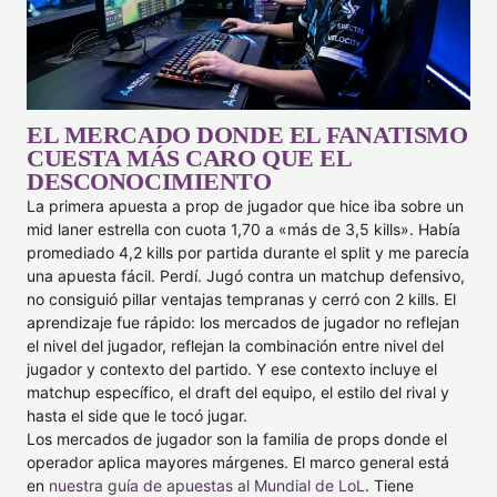
EL MERCADO DONDE EL FANATISMO
CUESTA MÁS CARO QUE EL
DESCONOCIMIENTO
La primera apuesta a prop de jugador que hice iba sobre un
mid laner estrella con cuota 1,70 a «más de 3,5 kills». Había
promediado 4,2 kills por partida durante el split y me parecía
una apuesta fácil. Perdí. Jugó contra un matchup defensivo,
no consiguió pillar ventajas tempranas y cerró con 2 kills. El
aprendizaje fue rápido: los mercados de jugador no reflejan
el nivel del jugador, reflejan la combinación entre nivel del
jugador y contexto del partido. Y ese contexto incluye el
matchup específico, el draft del equipo, el estilo del rival y
hasta el side que le tocó jugar.
Los mercados de jugador son la familia de props donde el
operador aplica mayores márgenes. El marco general está
en
nuestra guía de apuestas al Mundial de LoL
. Tiene