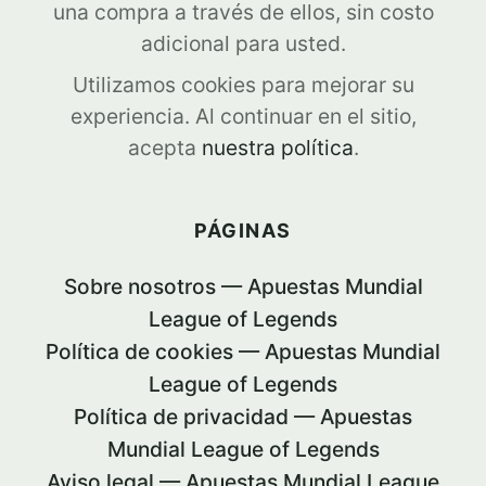
una compra a través de ellos, sin costo
adicional para usted.
Utilizamos cookies para mejorar su
experiencia. Al continuar en el sitio,
acepta
nuestra política
.
PÁGINAS
Sobre nosotros — Apuestas Mundial
League of Legends
Política de cookies — Apuestas Mundial
League of Legends
Política de privacidad — Apuestas
Mundial League of Legends
Aviso legal — Apuestas Mundial League