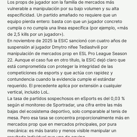
Los props de jugador son la familia de mercados más
vulnerable a manipulación por su bajo volumen y su alta
especificidad. Un partido amañado no requiere que un
equipo pierda entero: basta con que un jugador concreto
cumpla o no cumpla una línea específica (por ejemplo, «más
de 2,5 kills por un jugador»).
En noviembre de 2025 la ESIC sancionó con cuatro años de
suspensión al jugador Dmytro nifee Tediashvili por
manipulación de mercados prop en ESL Pro League Season
22. Aunque el caso fue en otro título, la ESIC dejó claro que
está comprometida con proteger la integridad de las
competiciones de esports y que actúa con rapidez y
contundencia cuando la evidencia cumple el estándar
requerido. El precedente aplica por extensión a cualquier
vertical, incluido LoL.
La tasa de partidos sospechosos en eSports es del 0,03 %
según el monitoreo de Sportradar, una cifra entre las más
bajas del ecosistema deportivo, solo comparable al tenis de
mesa. Pero esa tasa se concentra proporcionalmente más en
mercados prop que en mercados principales, por pura
mecánica: es más barato y menos visible manipular un
resultado individual que uno de equipo.