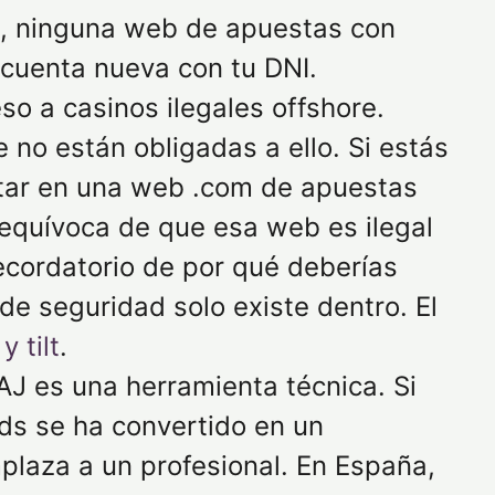
ón, ninguna web de apuestas con
a cuenta nueva con tu DNI.
so a casinos ilegales offshore.
 no están obligadas a ello. Si estás
itar en una web .com de apuestas
inequívoca de que esa web es ilegal
recordatorio de por qué deberías
de seguridad solo existe dentro. El
y tilt
.
AJ es una herramienta técnica. Si
ds se ha convertido en un
mplaza a un profesional. En España,