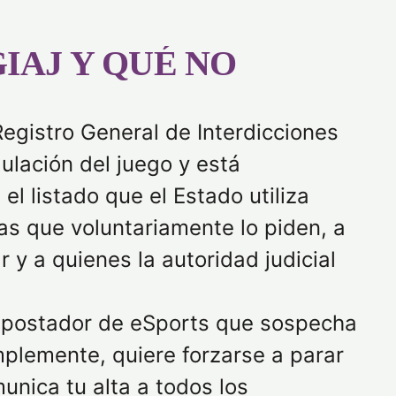
IAJ Y QUÉ NO
Registro General de Interdicciones
ulación del juego y está
el listado que el Estado utiliza
as que voluntariamente lo piden, a
 y a quienes la autoridad judicial
al apostador de eSports que sospecha
plemente, quiere forzarse a parar
nica tu alta a todos los