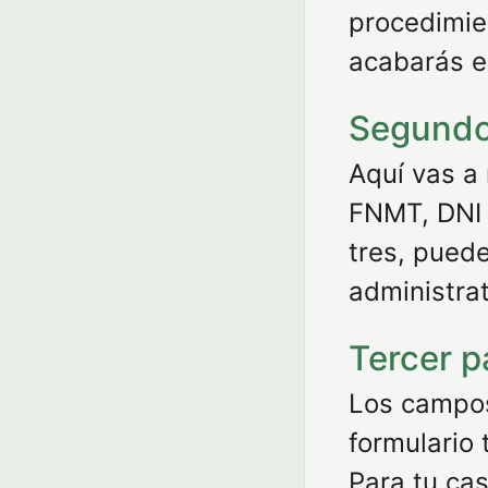
procedimie
acabarás e
Segundo 
Aquí vas a 
FNMT, DNI 
tres, puede
administrat
Tercer p
Los campos 
formulario 
Para tu cas