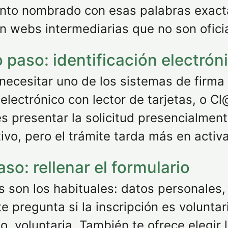
nto nombrado con esas palabras exacta
n webs intermediarias que no son ofici
paso: identificación electrón
necesitar uno de los sistemas de firma 
electrónico con lector de tarjetas, o C
s presentar la solicitud presencialment
ivo, pero el trámite tarda más en activ
aso: rellenar el formulario
son los habituales: datos personales, d
te pregunta si la inscripción es voluntar
o, voluntaria. También te ofrece elegir