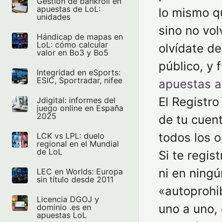
Gestión de bankroll en
apuestas de LoL:
lo mismo qu
unidades
sino no vo
Hándicap de mapas en
LoL: cómo calcular
olvídate de
valor en Bo3 y Bo5
público, y 
Integridad en eSports:
ESIC, Sportradar, nifee
apuestas a
El Registr
Jdigital: informes del
juego online en España
2025
de tu cuent
todos los 
LCK vs LPL: duelo
regional en el Mundial
de LoL
Si te regi
ni en ningú
LEC en Worlds: Europa
sin título desde 2011
«autoprohi
Licencia DGOJ y
uno a uno, 
dominio .es en
apuestas LoL