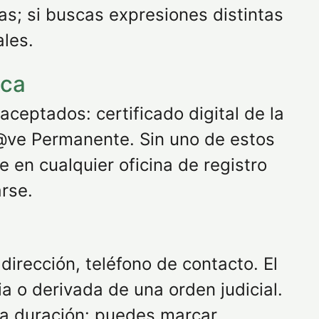
s; si buscas expresiones distintas
ales.
ica
aceptados: certificado digital de la
l@ve Permanente. Sin uno de estos
e en cualquier oficina de registro
arse.
irección, teléfono de contacto. El
ia o derivada de una orden judicial.
 la duración: puedes marcar