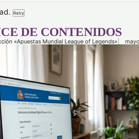
oad.
Retry
ICE DE CONTENIDOS
ción «Apuestas Mundial League of Legends»
mayo