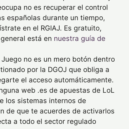
reocupa no es recuperar el control
as españolas durante un tiempo,
strate en el RGIAJ. Es gratuito,
o general está en
nuestra guía de
l Juego no es un mero botón dentro
estionado por la DGOJ que obliga a
egarte el acceso automáticamente.
ninguna web .es de apuestas de LoL
de los sistemas internos de
n de que te acuerdes de activarlos
ecta a todo el sector regulado