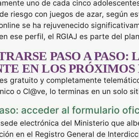
mente uno de cada cinco adolescentes
de riesgo con juegos de azar, según est
nline se ha rejuvenecido significativam
n ese perfil, el RGIAJ es parte del plan
TRARSE PASO A PASO: 
TE EN LOS PRÓXIMOS 
es gratuito y completamente telemático.
nico o Cl@ve, lo terminas en un solo sit
aso: acceder al formulario ofic
 sede electrónica del Ministerio que alb
ción en el Registro General de Interdic