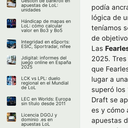
Gestión de bankroll en
apuestas de LoL:
podía ancr
unidades
lógica de 
Hándicap de mapas en
LoL: cómo calcular
teníamos s
valor en Bo3 y Bo5
de objetivo
Integridad en eSports:
ESIC, Sportradar, nifee
Las
Fearle
2025. Tres
Jdigital: informes del
juego online en España
2025
que Fearles
lugar a una
LCK vs LPL: duelo
regional en el Mundial
de LoL
superó los 
Draft se ap
LEC en Worlds: Europa
sin título desde 2011
es y cómo 
Licencia DGOJ y
apuestas d
dominio .es en
apuestas LoL