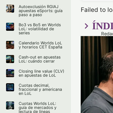
Autoexclusión RGIAJ
Failed to l
apuestas eSports: guía
paso a paso
ÍND
Bo3 vs Bo5 en Worlds
LoL: volatilidad de
series
Redac
Calendario Worlds LoL
y horarios CET España
Cash-out en apuestas
LoL: cuándo cerrar
Closing line value (CLV)
en apuestas de LoL
Cuotas decimal,
fraccional y americana
en LoL
Cuotas Worlds LoL:
guía de mercados y
lectura de líneas