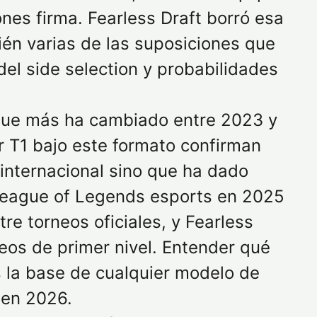
nes firma. Fearless Draft borró esa
ién varias de las suposiciones que
el side selection y probabilidades
ue más ha cambiado entre 2023 y
 T1 bajo este formato confirman
 internacional sino que ha dado
e League of Legends esports en 2025
re torneos oficiales, y Fearless
neos de primer nivel. Entender qué
s la base de cualquier modelo de
 en 2026.