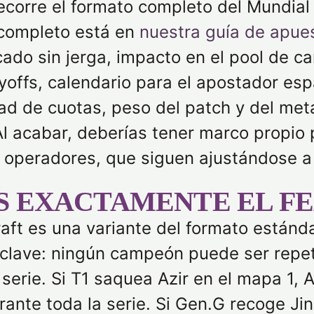
recorre el formato completo del Mundial
completo está en
nuestra guía de apue
cado sin jerga, impacto en el pool de c
yoffs, calendario para el apostador esp
dad de cuotas, peso del patch y del met
Al acabar, deberías tener marco propio 
 operadores, que siguen ajustándose a 
S EXACTAMENTE EL F
raft es una variante del formato estánd
n clave: ningún campeón puede ser repet
serie. Si T1 saquea Azir en el mapa 1,
rante toda la serie. Si Gen.G recoge Ji