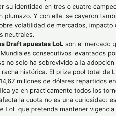
ar su identidad en tres o cuatro campeo
un plumazo. Y con ella, se cayeron tamb
obre volatilidad de mercados, impacto d
s neutrales.
ss Draft apuestas LoL
son el mercado q
 Mundiales consecutivos levantados por
s no solo ha sobrevivido a la adopción
 racha histórica. El prize pool total d
14,67 millones de dólares repartidos ent
lica ya en prácticamente todos los tor
afecta la cuota no es una curiosidad: e
e LoL que pretenda mantener vigencia