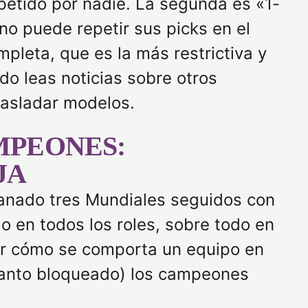
etido por nadie. La segunda es «1-
no puede repetir sus picks en el
mpleta, que es la más restrictiva y
o leas noticias sobre otros
trasladar modelos.
MPEONES:
JA
 ganado tres Mundiales seguidos con
do en todos los roles, sobre todo en
der cómo se comporta un equipo en
tanto bloqueado) los campeones