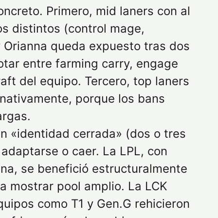
oncreto. Primero, mid laners con al
s distintos (control mage,
 y Orianna queda expuesto tras dos
otar entre farming carry, engage
ft del equipo. Tercero, top laners
ernativamente, porque los bans
argas.
 «identidad cerrada» (dos o tres
 adaptarse o caer. La LPL, con
ana, se benefició estructuralmente
a mostrar pool amplio. La LCK
equipos como T1 y Gen.G rehicieron