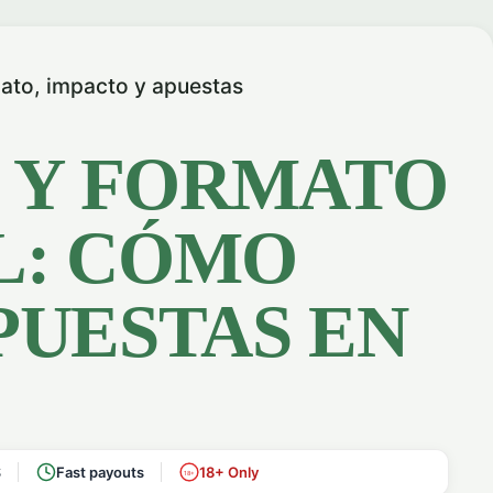
mato, impacto y apuestas
 Y FORMATO
L: CÓMO
PUESTAS EN
S
Fast payouts
18+ Only
18+