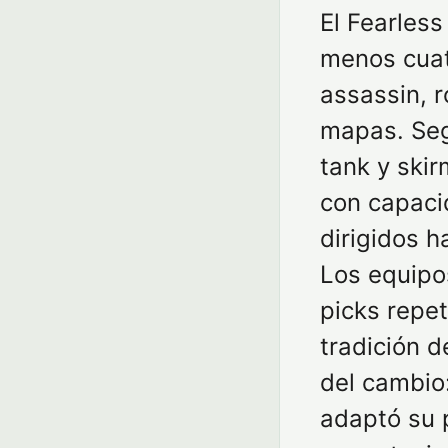
El Fearless
menos cuat
assassin, 
mapas. Seg
tank y skir
con capacid
dirigidos h
Los equipo
picks repe
tradición d
del cambio
adaptó su 