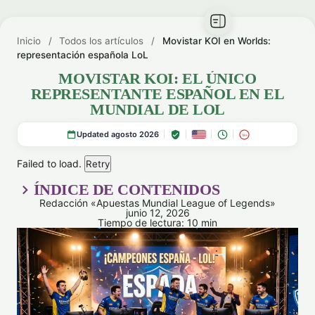
Inicio
/
Todos los artículos
/
Movistar KOI en Worlds:
representación española LoL
MOVISTAR KOI: EL ÚNICO
REPRESENTANTE ESPAÑOL EN EL
MUNDIAL DE LOL
Updated agosto 2026
18+
Failed to load.
Retry
ÍNDICE DE CONTENIDOS
Redacción «Apuestas Mundial League of Legends»
junio 12, 2026
Tiempo de lectura: 10 min