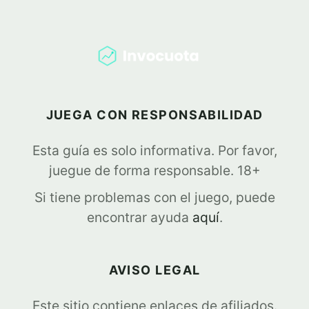
JUEGA CON RESPONSABILIDAD
Esta guía es solo informativa. Por favor,
juegue de forma responsable. 18+
Si tiene problemas con el juego, puede
encontrar ayuda
aquí
.
AVISO LEGAL
Este sitio contiene enlaces de afiliados.