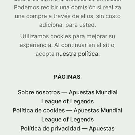
Podemos recibir una comisión si realiza
una compra a través de ellos, sin costo
adicional para usted.
Utilizamos cookies para mejorar su
experiencia. Al continuar en el sitio,
acepta
nuestra política
.
PÁGINAS
Sobre nosotros — Apuestas Mundial
League of Legends
Política de cookies — Apuestas Mundial
League of Legends
Política de privacidad — Apuestas